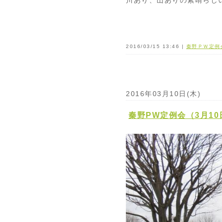
2016/03/15 13:46 |
秦野ＰＷ定例
2016年03月10日(木)
秦野PW定例会（3月10