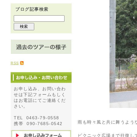
ブログ記事検索
RSS
お申し込み、お問い合わ
せは下記フォームもしく
はお電話にてご連絡くだ
さい。
TEL 0463-79-0558
雨も時々風と共に舞うよう
携帯 090-7685-0542
ピクニック広場まで往復し