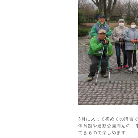
3月に入って初めての講習
体育館や運動公園周辺の工
できるので楽しめます。