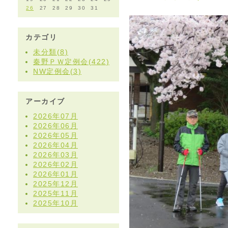
26
27
28
29
30
31
カテゴリ
未分類(8)
秦野ＰＷ定例会(422)
NW定例会(3)
アーカイブ
2026年07月
2026年06月
2026年05月
2026年04月
2026年03月
2026年02月
2026年01月
2025年12月
2025年11月
2025年10月