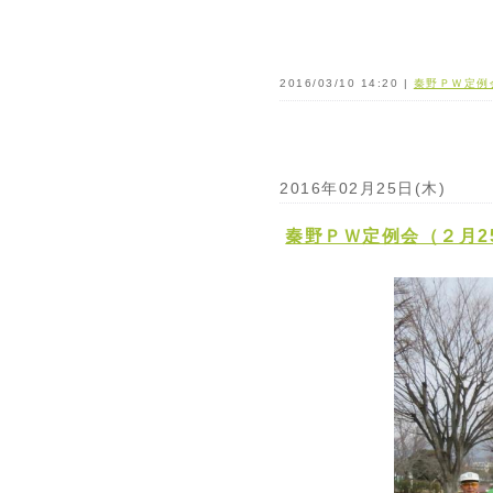
2016/03/10 14:20 |
秦野ＰＷ定例
2016年02月25日(木)
秦野ＰＷ定例会（２月2