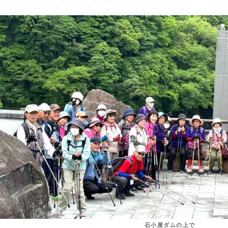
石小屋ダムの上で