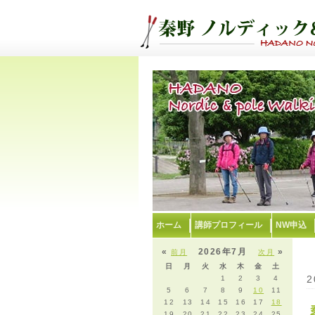
ホーム
講師プロフィール
NW申込
«
2026年7月
»
前月
次月
日
月
火
水
木
金
土
2
1
2
3
4
5
6
7
8
9
10
11
12
13
14
15
16
17
18
19
20
21
22
23
24
25