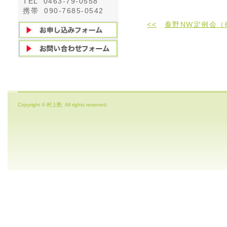
TEL 0463-79-0558
携帯 090-7685-0542
<<
秦野NW定例会（
Copyright © 村上塾. All rights reserved.