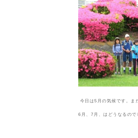
今日は5月の気候です。ま
6月、7月、はどうなるの