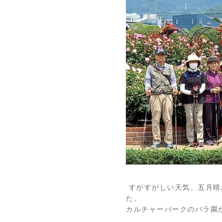
すがすがしい天気、五月晴
た。
カルチャーパークのバラ園