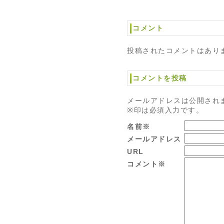
コメント
投稿されたコメントはあり
コメントを投稿
メールアドレスは公開され
※印は必須入力です。
名前※
メールアドレス
URL
コメント※