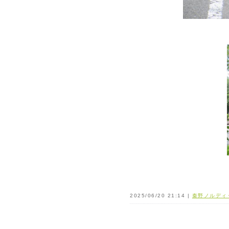
2025/06/20 21:14 |
秦野ノルディ