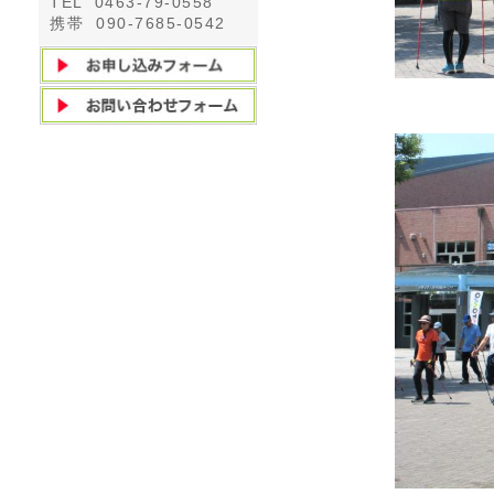
TEL 0463-79-0558
携帯 090-7685-0542