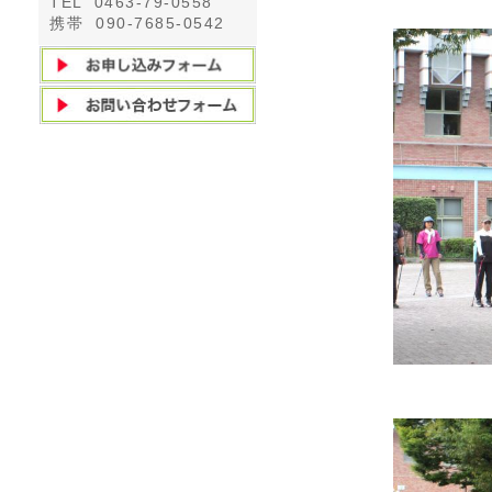
TEL 0463-79-0558
携帯 090-7685-0542