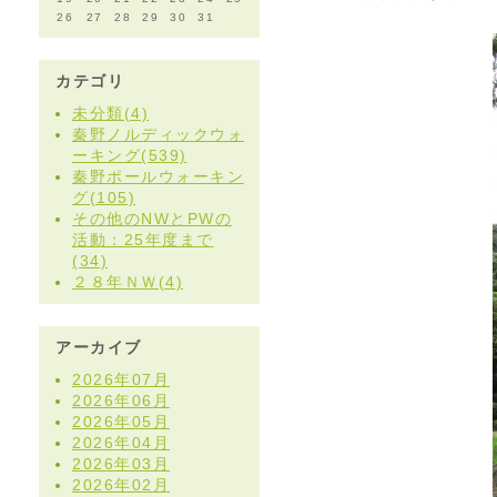
26
27
28
29
30
31
カテゴリ
未分類(4)
秦野ノルディックウォ
ーキング(539)
秦野ポールウォーキン
グ(105)
その他のNWとPWの
活動：25年度まで
(34)
２８年ＮＷ(4)
アーカイブ
2026年07月
2026年06月
2026年05月
2026年04月
2026年03月
2026年02月