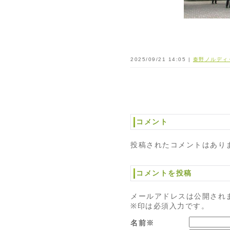
2025/09/21 14:05 |
秦野ノルディ
コメント
投稿されたコメントはあり
コメントを投稿
メールアドレスは公開され
※印は必須入力です。
名前※