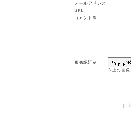
メールアドレス
URL
コメント※
画像認証※
※上の画像
|