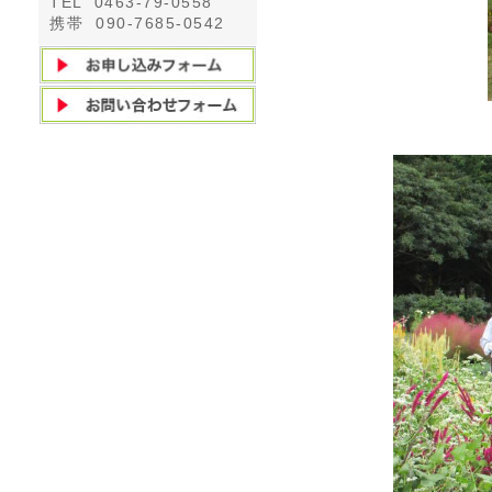
TEL 0463-79-0558
携帯 090-7685-0542