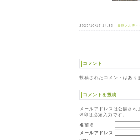
2025/10/17 14:33 |
秦野ノルディ
コメント
投稿されたコメントはあり
コメントを投稿
メールアドレスは公開され
※印は必須入力です。
名前※
メールアドレス