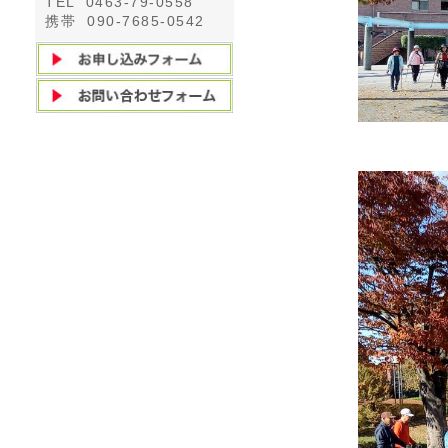
TEL 0463-79-0558
携帯 090-7685-0542