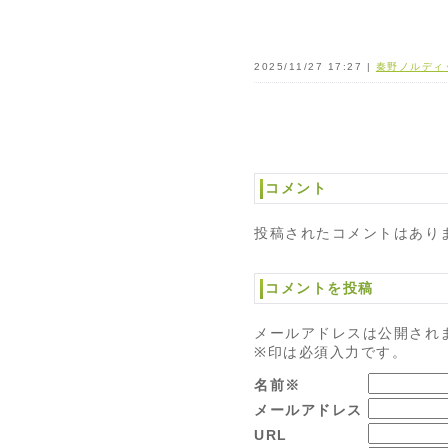
2025/11/27 17:27 |
秦野ノルディ
コメント
投稿されたコメントはあり
コメントを投稿
メールアドレスは公開され
※印は必須入力です。
名前※
メールアドレス
URL