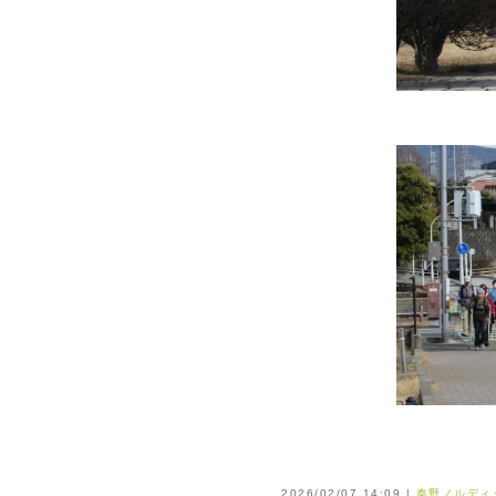
2026/02/07 14:09 |
秦野ノルディ