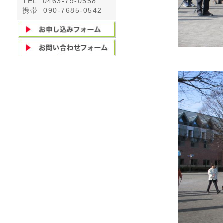
TEL 0463-79-0558
携帯 090-7685-0542