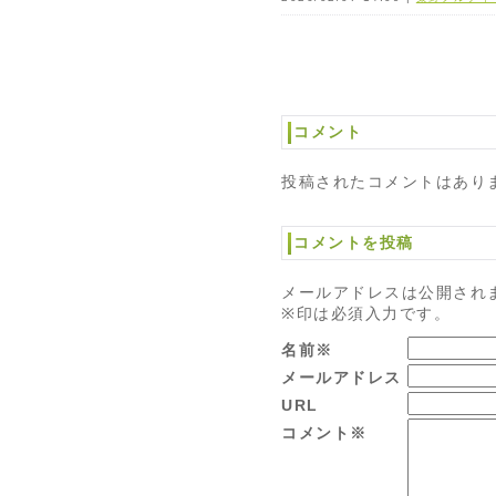
コメント
投稿されたコメントはあり
コメントを投稿
メールアドレスは公開され
※印は必須入力です。
名前※
メールアドレス
URL
コメント※