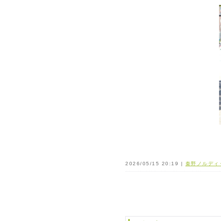
2026/05/15 20:19 |
秦野ノルディ