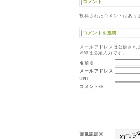
コメント
投稿されたコメントはあり
コメントを投稿
メールアドレスは公開され
※印は必須入力です。
名前※
メールアドレス
URL
コメント※
画像認証※