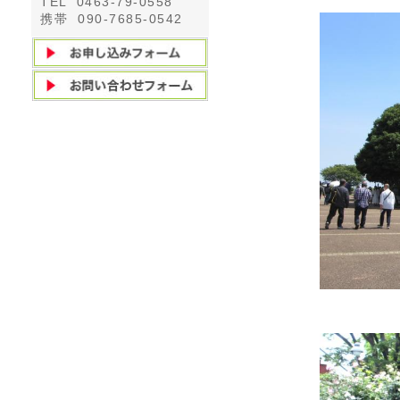
TEL 0463-79-0558
携帯 090-7685-0542