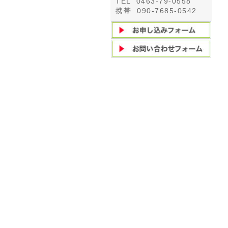
TEL 0463-79-0558
携帯 090-7685-0542