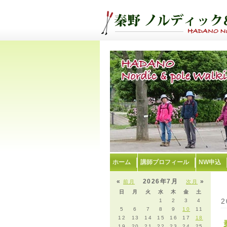
ホーム
講師プロフィール
NW申込
«
2026年7月
»
前月
次月
日
月
火
水
木
金
土
2
1
2
3
4
5
6
7
8
9
10
11
12
13
14
15
16
17
18
19
20
21
22
23
24
25