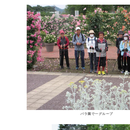
バラ園で一グループ