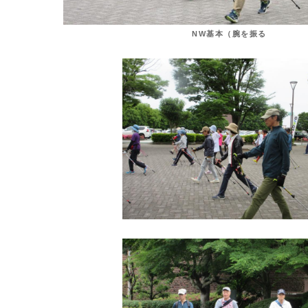
NW基本（腕を振る