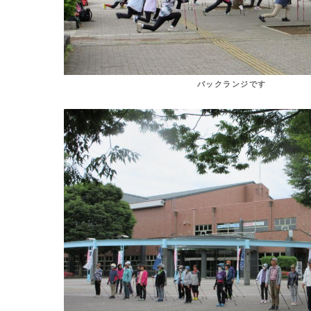
バックランジです