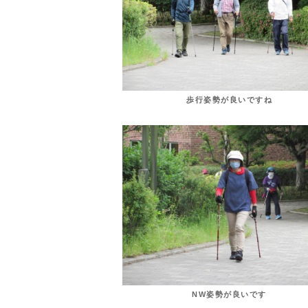
歩行姿勢が良いですね
NW姿勢が良いです