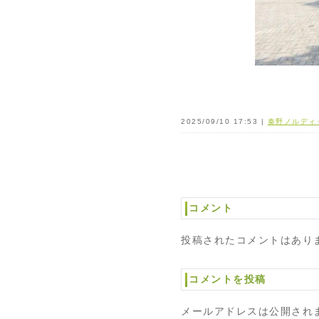
2025/09/10 17:53 |
秦野ノルディ
コメント
投稿されたコメントはあり
コメントを投稿
メールアドレスは公開され