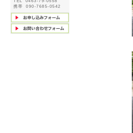
TEL 0463-79-0558
携帯 090-7685-0542