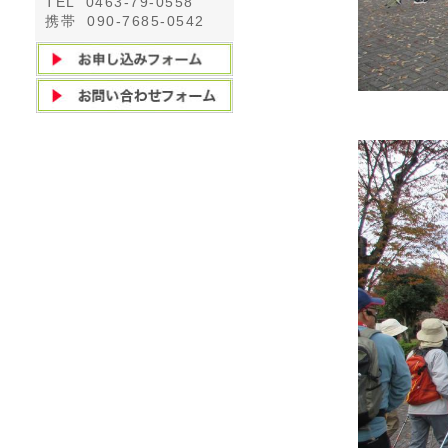
TEL 0463-79-0558
携帯 090-7685-0542