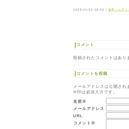
2025/11/12 16:52 |
秦野ノルディ
コメント
投稿されたコメントはあり
コメントを投稿
メールアドレスは公開され
※印は必須入力です。
名前※
メールアドレス
URL
コメント※