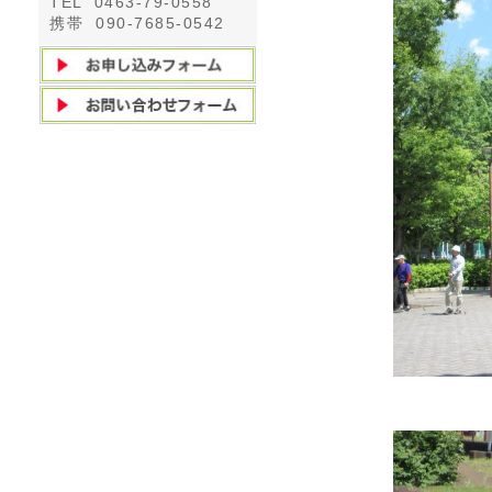
TEL 0463-79-0558
携帯 090-7685-0542