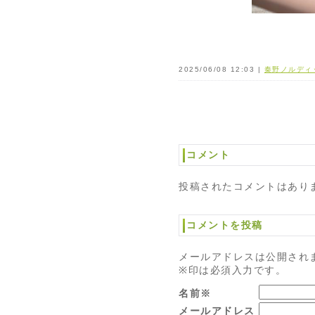
2025/06/08 12:03 |
秦野ノルディ
コメント
投稿されたコメントはあり
コメントを投稿
メールアドレスは公開され
※印は必須入力です。
名前※
メールアドレス