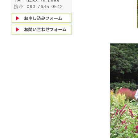
TEL 0463-79-0558
携帯 090-7685-0542