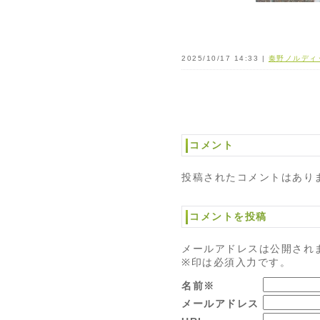
2025/10/17 14:33 |
秦野ノルディ
コメント
投稿されたコメントはあり
コメントを投稿
メールアドレスは公開され
※印は必須入力です。
名前※
メールアドレス