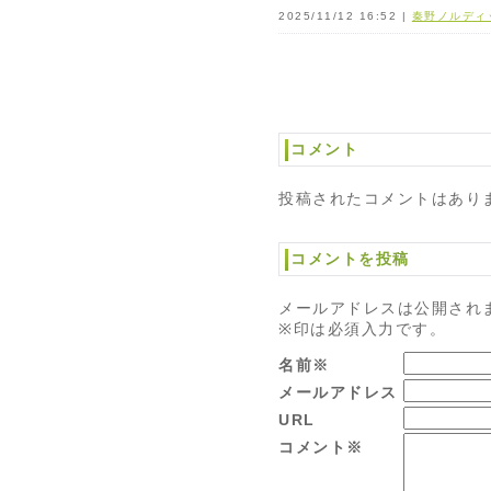
2025/11/12 16:52 |
秦野ノルディ
コメント
投稿されたコメントはあり
コメントを投稿
メールアドレスは公開され
※印は必須入力です。
名前※
メールアドレス
URL
コメント※