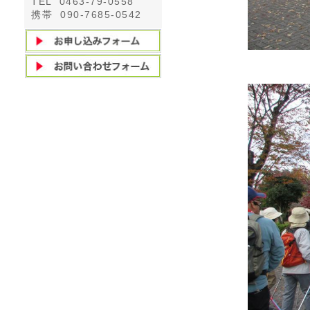
TEL 0463-79-0558
携帯 090-7685-0542