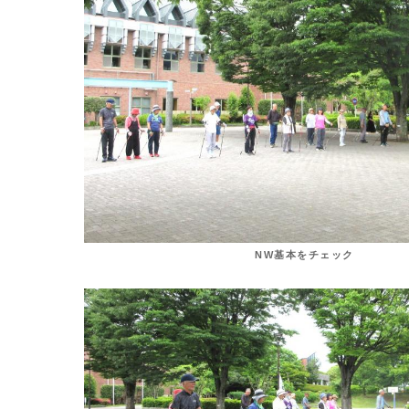
NW基本をチェック