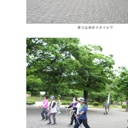
戻りは自分スタイルで