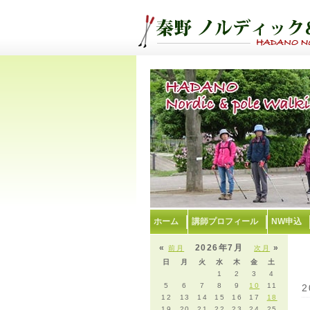
ホーム
講師プロフィール
NW申込
«
2026年7月
»
前月
次月
日
月
火
水
木
金
土
1
2
3
4
5
6
7
8
9
10
11
2
12
13
14
15
16
17
18
19
20
21
22
23
24
25