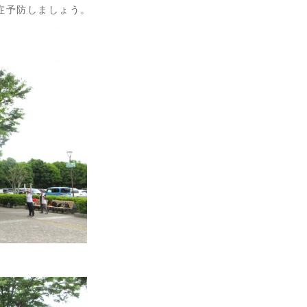
症予防しましょう。