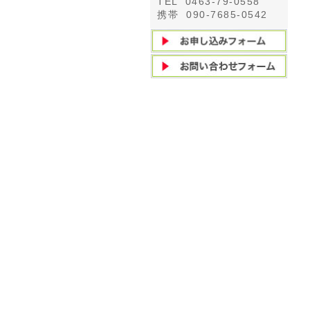
TEL 0463-79-0558
携帯 090-7685-0542