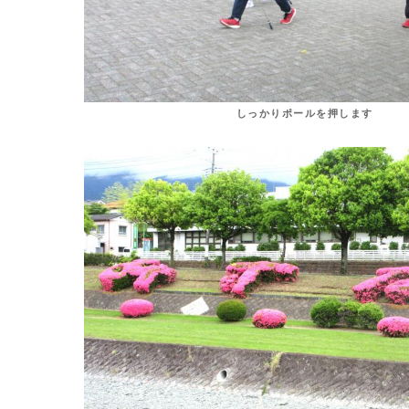
しっかりポールを押します