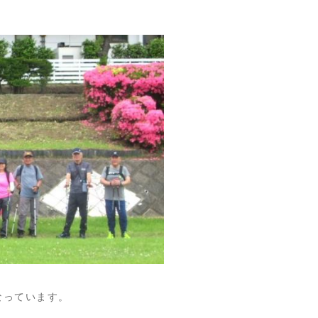
なっています。