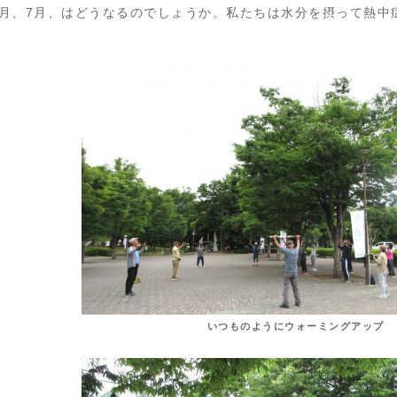
6月、7月、はどうなるのでしょうか。私たちは水分を摂って熱中
いつものようにウォーミングアップ