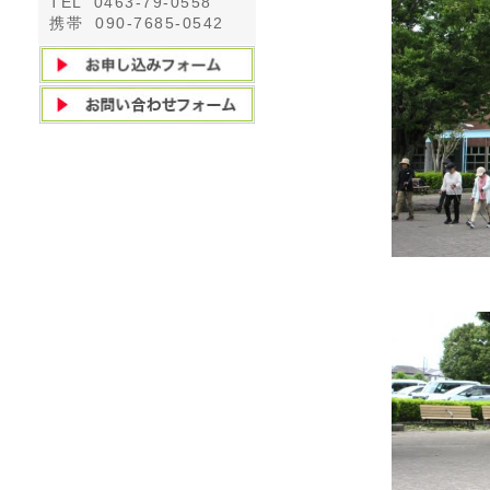
TEL 0463-79-0558
携帯 090-7685-0542