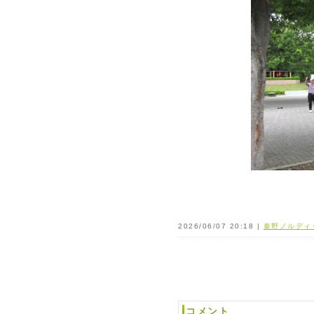
2026/06/07 20:18 |
秦野ノルディ
コメント