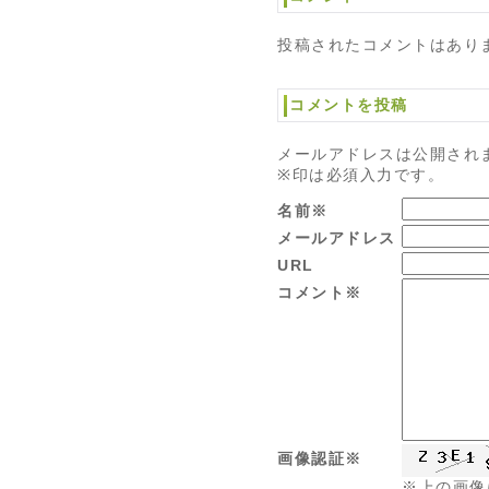
投稿されたコメントはあり
コメントを投稿
メールアドレスは公開され
※印は必須入力です。
名前※
メールアドレス
URL
コメント※
画像認証※
※上の画像