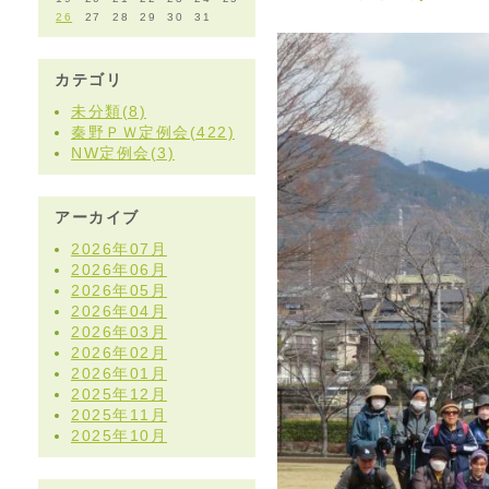
26
27
28
29
30
31
カテゴリ
未分類(8)
秦野ＰＷ定例会(422)
NW定例会(3)
アーカイブ
2026年07月
2026年06月
2026年05月
2026年04月
2026年03月
2026年02月
2026年01月
2025年12月
2025年11月
2025年10月