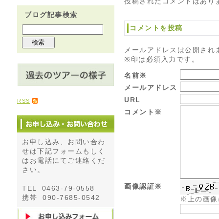
投稿されたコメントはあり
ブログ記事検索
コメントを投稿
メールアドレスは公開され
※印は必須入力です。
名前※
メールアドレス
URL
RSS
コメント※
お申し込み、お問い合わ
せは下記フォームもしく
はお電話にてご連絡くだ
さい。
画像認証※
TEL 0463-79-0558
携帯 090-7685-0542
※上の画像