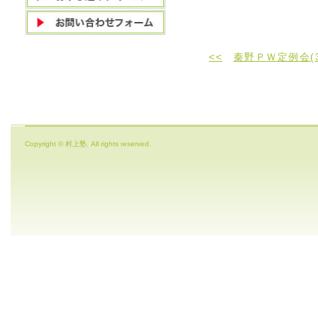
<<
秦野ＰＷ定例会(
Copyright © 村上塾. All rights reserved.