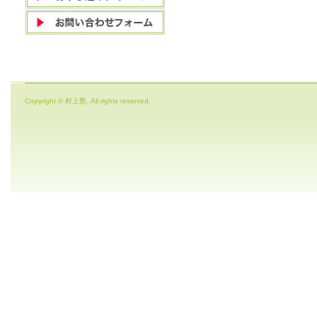
Copyright © 村上塾. All rights reserved.