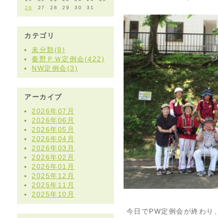
26
27
28
29
30
31
カテゴリ
未分類(8)
秦野ＰＷ定例会(422)
NW定例会(3)
アーカイブ
2026年07月
2026年06月
2026年05月
2026年04月
2026年03月
2026年02月
2026年01月
2025年12月
2025年11月
2025年10月
今日でPW定例会が終わり