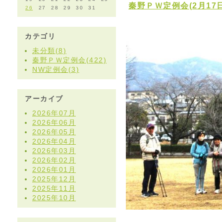
秦野ＰＷ定例会(2月17
26
27
28
29
30
31
カテゴリ
未分類(8)
秦野ＰＷ定例会(422)
NW定例会(3)
アーカイブ
2026年07月
2026年06月
2026年05月
2026年04月
2026年03月
2026年02月
2026年01月
2025年12月
2025年11月
2025年10月