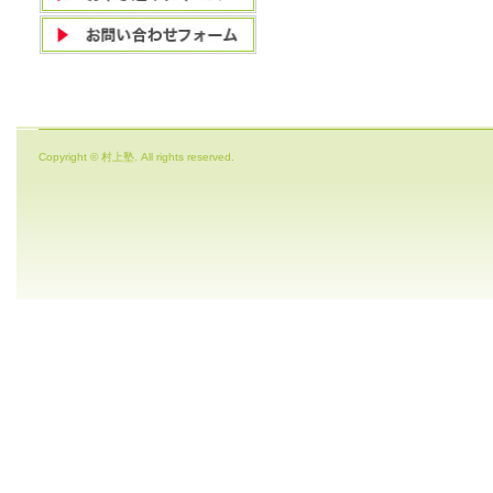
Copyright © 村上塾. All rights reserved.