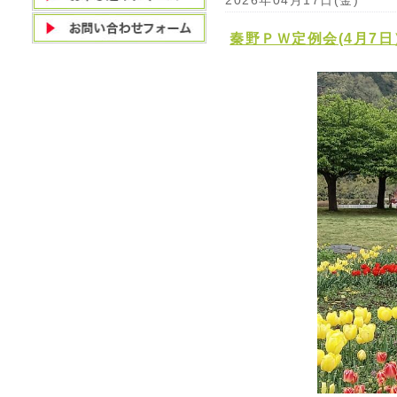
2026年04月17日(金)
秦野ＰＷ定例会(4月7日