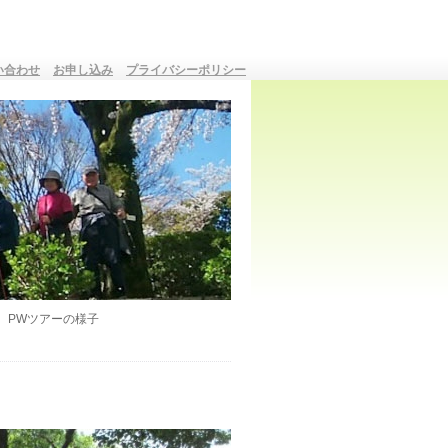
い合わせ
お申し込み
プライバシーポリシー
PWツアーの様子