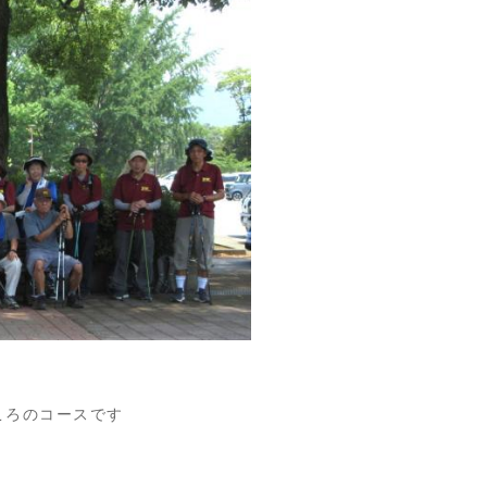
ころのコースです