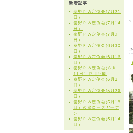
新着記事
秦野ＰＷ定例会(7月21
日）
2
秦野ＰＷ定例会(7月14
日）
秦野ＰＷ定例会(7月9
日）
秦野ＰＷ定例会(6月30
2
日）
秦野ＰＷ定例会(6月16
日）
秦野ＰＷ定例会(６月
11日）戸川公園
秦野ＰＷ定例会(6月2
日）
秦野ＰＷ定例会(5月26
日）
秦野ＰＷ定例会(5月18
日）綾瀬ローズガーデ
ン
秦野ＰＷ定例会(5月14
日）