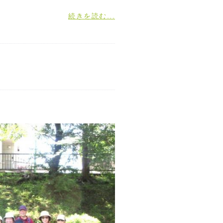
続きを読む...