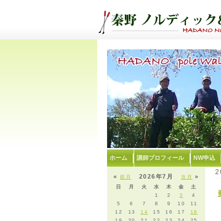
ホーム
講師プロフィール
NW申込
2
«
2026年7月
»
前月
次月
日
月
火
水
木
金
土
1
2
3
4
5
6
7
8
9
10
11
12
13
14
15
16
17
18
19
20
21
22
23
24
25