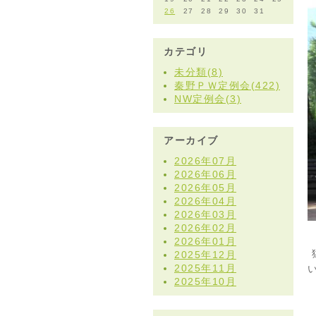
26
27
28
29
30
31
カテゴリ
未分類(8)
秦野ＰＷ定例会(422)
NW定例会(3)
アーカイブ
2026年07月
2026年06月
2026年05月
2026年04月
2026年03月
2026年02月
2026年01月
2025年12月
2025年11月
2025年10月