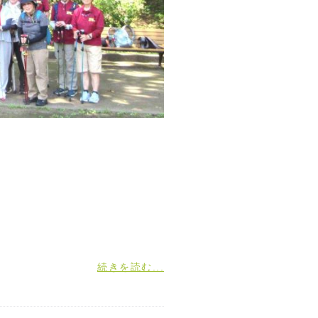
続きを読む...