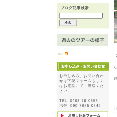
ブログ記事検索
RSS
お申し込み、お問い合わ
せは下記フォームもしく
はお電話にてご連絡くだ
さい。
TEL 0463-79-0558
携帯 090-7685-0542
2