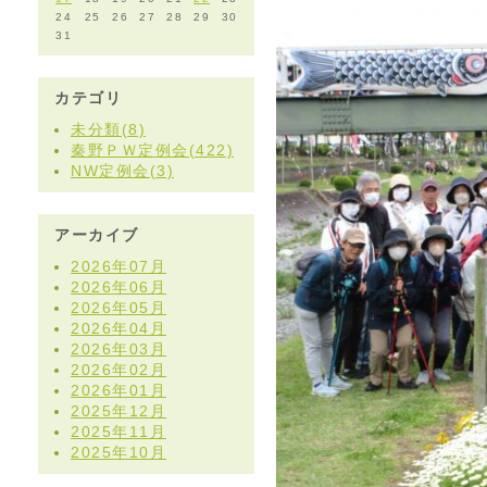
24
25
26
27
28
29
30
31
カテゴリ
未分類(8)
秦野ＰＷ定例会(422)
NW定例会(3)
アーカイブ
2026年07月
2026年06月
2026年05月
2026年04月
2026年03月
2026年02月
2026年01月
2025年12月
2025年11月
2025年10月