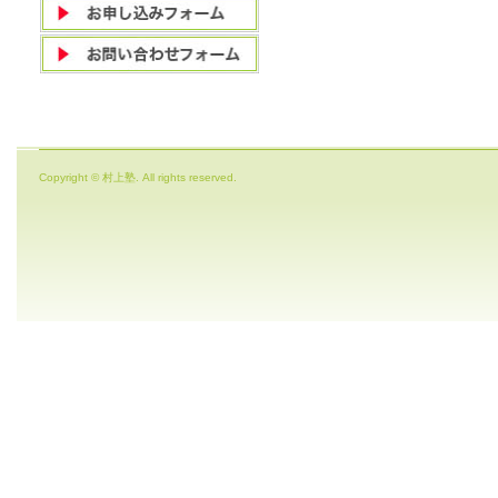
Copyright © 村上塾. All rights reserved.