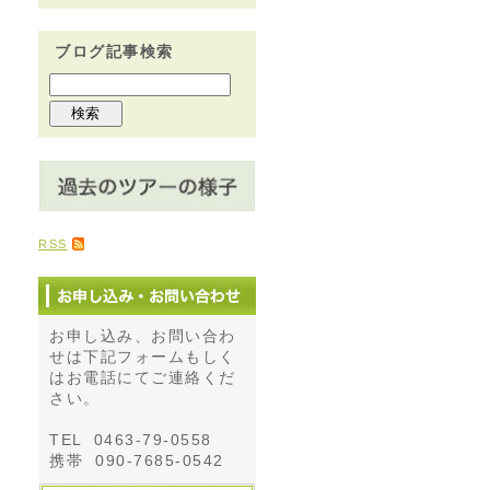
ブログ記事検索
RSS
お申し込み、お問い合わ
せは下記フォームもしく
はお電話にてご連絡くだ
さい。
TEL 0463-79-0558
携帯 090-7685-0542