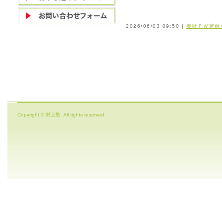
2026/06/03 09:50 |
秦野ＰＷ定例
Copyright © 村上塾. All rights reserved.