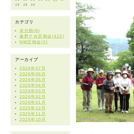
28
29
30
カテゴリ
未分類(8)
秦野ＰＷ定例会(422)
NW定例会(3)
アーカイブ
2026年07月
2026年06月
2026年05月
2026年04月
2026年03月
2026年02月
2026年01月
2025年12月
2025年11月
2025年10月