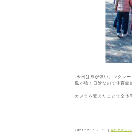
今日は風が強い。レクレー
風が強く日陰なので体育館
カメラを変えたことで全体
2024/12/01 20:16 |
秦野ＰＷ定例