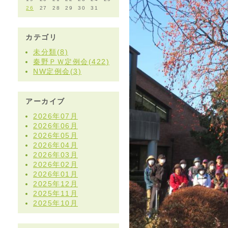
26
27
28
29
30
31
カテゴリ
未分類(8)
秦野ＰＷ定例会(422)
NW定例会(3)
アーカイブ
2026年07月
2026年06月
2026年05月
2026年04月
2026年03月
2026年02月
2026年01月
2025年12月
2025年11月
2025年10月