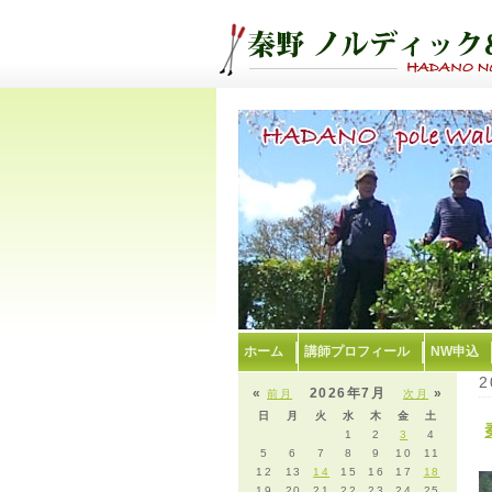
ホーム
講師プロフィール
NW申込
2
«
2026年7月
»
前月
次月
日
月
火
水
木
金
土
1
2
3
4
5
6
7
8
9
10
11
12
13
14
15
16
17
18
19
20
21
22
23
24
25