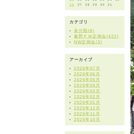
26
27
28
29
30
31
カテゴリ
未分類(8)
秦野ＰＷ定例会(422)
NW定例会(3)
アーカイブ
2026年07月
2026年06月
2026年05月
2026年04月
2026年03月
2026年02月
2026年01月
2025年12月
2025年11月
2025年10月