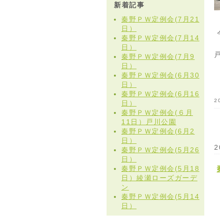
新着記事
秦野ＰＷ定例会(7月21
日）
秦野ＰＷ定例会(7月14
日）
秦野ＰＷ定例会(7月9
日）
秦野ＰＷ定例会(6月30
日）
秦野ＰＷ定例会(6月16
2
日）
秦野ＰＷ定例会(６月
11日）戸川公園
秦野ＰＷ定例会(6月2
日）
2
秦野ＰＷ定例会(5月26
日）
秦野ＰＷ定例会(5月18
日）綾瀬ローズガーデ
ン
秦野ＰＷ定例会(5月14
日）