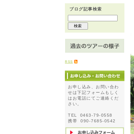
ブログ記事検索
RSS
お申し込み、お問い合わ
せは下記フォームもしく
はお電話にてご連絡くだ
さい。
TEL 0463-79-0558
携帯 090-7685-0542