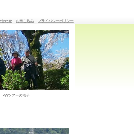
い合わせ
お申し込み
プライバシーポリシー
PWツアーの様子