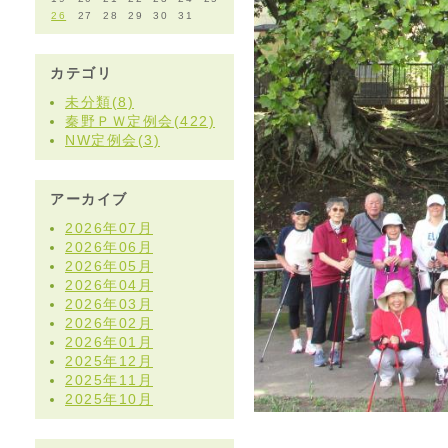
26
27
28
29
30
31
カテゴリ
未分類(8)
秦野ＰＷ定例会(422)
NW定例会(3)
アーカイブ
2026年07月
2026年06月
2026年05月
2026年04月
2026年03月
2026年02月
2026年01月
2025年12月
2025年11月
2025年10月