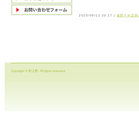
2025/09/12 20:17 |
秦野ＰＷ定例
Copyright © 村上塾. All rights reserved.