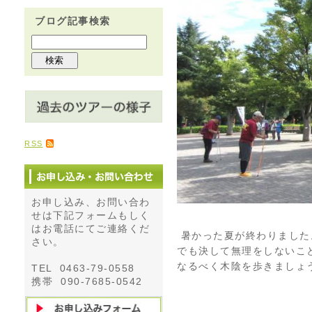
ブログ記事検索
RSS
お申し込み、お問い合わ
せは下記フォームもしく
はお電話にてご連絡くだ
暑かった夏が終わりました
さい。
でも決して無理をしないこ
なるべく木陰を歩きましょ
TEL 0463-79-0558
携帯 090-7685-0542