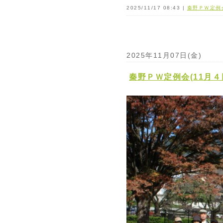
2025/11/17 08:43 |
秦野ＰＷ定例
2025年11月07日(金)
秦野ＰＷ定例会(11月４