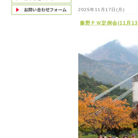
2025年11月17日(月)
秦野ＰＷ定例会(11月1