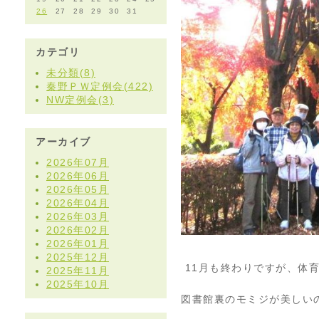
26
27
28
29
30
31
カテゴリ
未分類(8)
秦野ＰＷ定例会(422)
NW定例会(3)
アーカイブ
2026年07月
2026年06月
2026年05月
2026年04月
2026年03月
2026年02月
2026年01月
2025年12月
11月も終わりですが、体
2025年11月
2025年10月
図書館裏のモミジが美しい