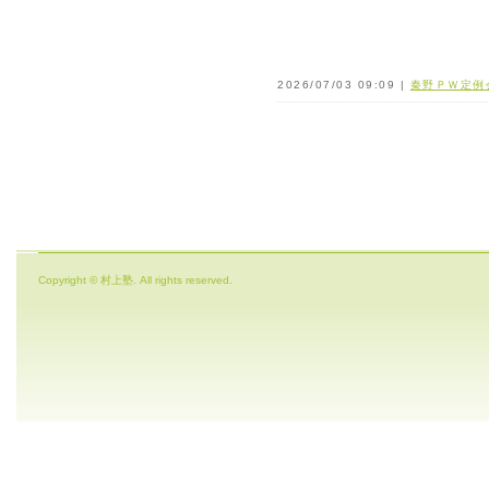
2026/07/03 09:09 |
秦野ＰＷ定例
Copyright © 村上塾. All rights reserved.