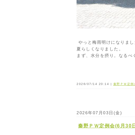
やっと梅雨明けになりまし
夏らしくなりました。
まず、水分を摂り。なるべ
2026/07/14 20:14 |
秦野ＰＷ定例
2026年07月03日(金)
秦野ＰＷ定例会(6月30