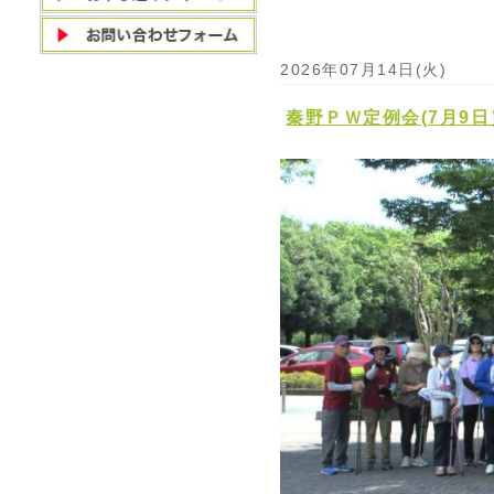
2026年07月14日(火)
秦野ＰＷ定例会(7月9日