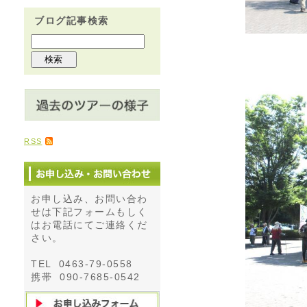
ブログ記事検索
RSS
お申し込み、お問い合わ
せは下記フォームもしく
はお電話にてご連絡くだ
さい。
TEL 0463-79-0558
携帯 090-7685-0542