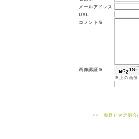
メールアドレス
URL
コメント※
画像認証※
※上の画像
<<
秦野ＰＷ定例会(