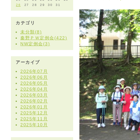
26
27
28
29
30
31
カテゴリ
未分類(8)
秦野ＰＷ定例会(422)
NW定例会(3)
アーカイブ
2026年07月
2026年06月
2026年05月
2026年04月
2026年03月
2026年02月
2026年01月
2025年12月
2025年11月
2025年10月