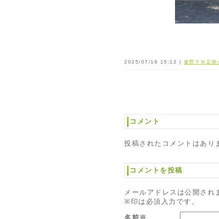
2025/07/16 15:12 |
秦野ＰＷ定例
コメント
投稿されたコメントはあり
コメントを投稿
メールアドレスは公開され
※印は必須入力です。
名前※