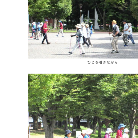
ひじを引きながら