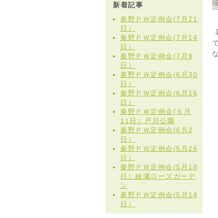
新着記事
秦野ＰＷ定例会(7月21
日）
秦野ＰＷ定例会(7月14
日）
秦野ＰＷ定例会(7月9
日）
秦野ＰＷ定例会(6月30
日）
秦野ＰＷ定例会(6月16
日）
秦野ＰＷ定例会(６月
11日）戸川公園
秦野ＰＷ定例会(6月2
日）
秦野ＰＷ定例会(5月26
日）
秦野ＰＷ定例会(5月18
日）綾瀬ローズガーデ
ン
秦野ＰＷ定例会(5月14
日）