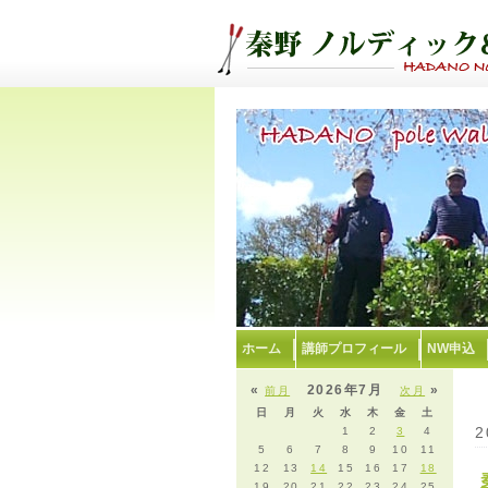
ホーム
講師プロフィール
NW申込
«
2026年7月
»
前月
次月
日
月
火
水
木
金
土
2
1
2
3
4
5
6
7
8
9
10
11
12
13
14
15
16
17
18
19
20
21
22
23
24
25