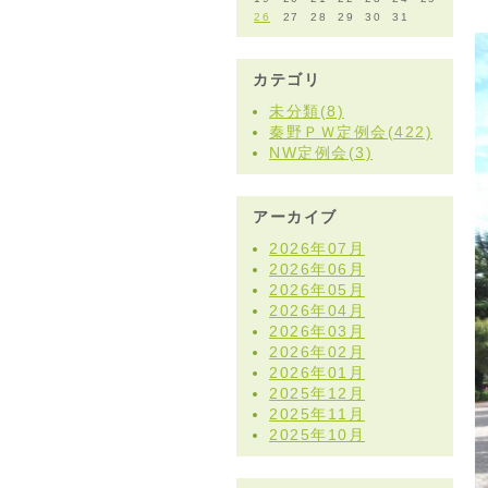
26
27
28
29
30
31
カテゴリ
未分類(8)
秦野ＰＷ定例会(422)
NW定例会(3)
アーカイブ
2026年07月
2026年06月
2026年05月
2026年04月
2026年03月
2026年02月
2026年01月
2025年12月
2025年11月
2025年10月