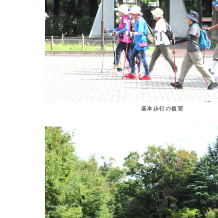
基本歩行の復習