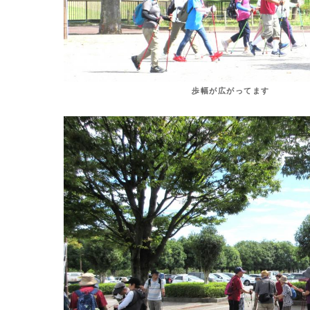
歩幅が広がってます