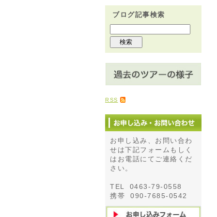
ブログ記事検索
RSS
お申し込み、お問い合わ
せは下記フォームもしく
はお電話にてご連絡くだ
さい。
TEL 0463-79-0558
携帯 090-7685-0542