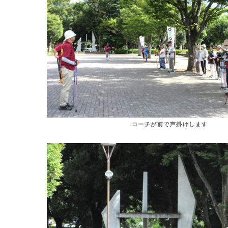
コーチが前で声掛けします