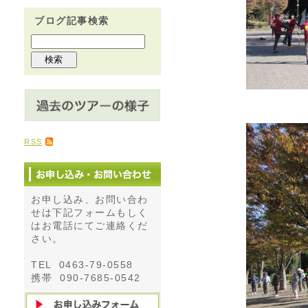
ブログ記事検索
RSS
お申し込み、お問い合わ
せは下記フォームもしく
はお電話にてご連絡くだ
さい。
TEL 0463-79-0558
携帯 090-7685-0542