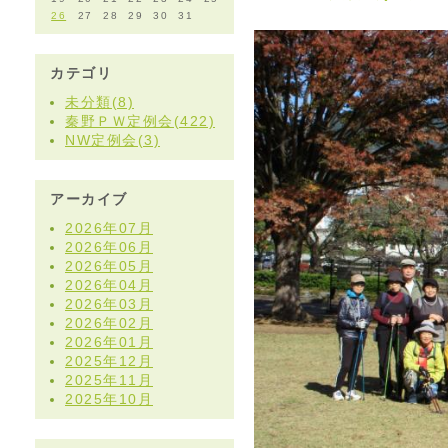
26
27
28
29
30
31
カテゴリ
未分類(8)
秦野ＰＷ定例会(422)
NW定例会(3)
アーカイブ
2026年07月
2026年06月
2026年05月
2026年04月
2026年03月
2026年02月
2026年01月
2025年12月
2025年11月
2025年10月