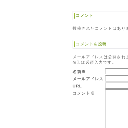
コメント
投稿されたコメントはあり
コメントを投稿
メールアドレスは公開され
※印は必須入力です。
名前※
メールアドレス
URL
コメント※