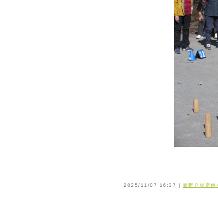
2025/11/07 16:37 |
秦野ＰＷ定例