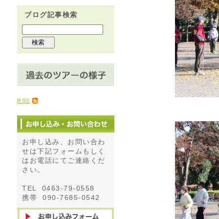
ブログ記事検索
RSS
お申し込み、お問い合わ
せは下記フォームもしく
はお電話にてご連絡くだ
さい。
TEL 0463-79-0558
携帯 090-7685-0542