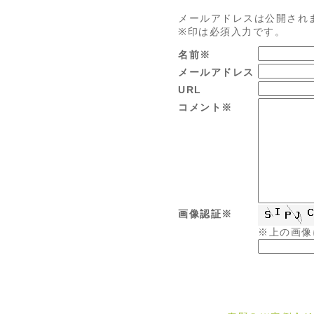
メールアドレスは公開され
※印は必須入力です。
名前※
メールアドレス
URL
コメント※
画像認証※
※上の画像