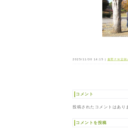
2025/11/30 14:15 |
秦野ＰＷ定例
コメント
投稿されたコメントはあり
コメントを投稿