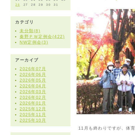
26
27
28
29
30
31
カテゴリ
未分類(8)
秦野ＰＷ定例会(422)
NW定例会(3)
アーカイブ
2026年07月
2026年06月
2026年05月
2026年04月
2026年03月
2026年02月
2026年01月
2025年12月
2025年11月
2025年10月
11月も終わりですが、体