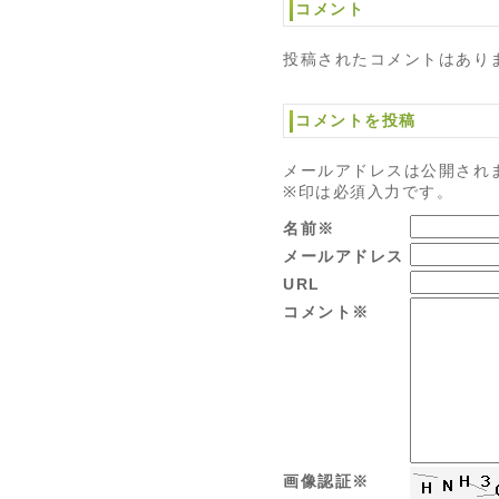
コメント
投稿されたコメントはあり
コメントを投稿
メールアドレスは公開され
※印は必須入力です。
名前※
メールアドレス
URL
コメント※
画像認証※