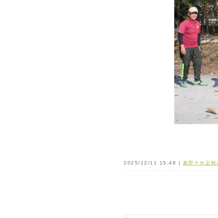
2025/12/11 15:48 |
秦野ＰＷ定例