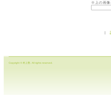
※上の画像
|
Copyright © 村上塾. All rights reserved.