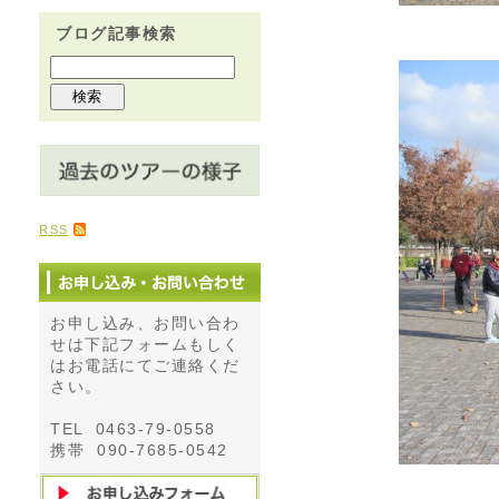
ブログ記事検索
RSS
お申し込み、お問い合わ
せは下記フォームもしく
はお電話にてご連絡くだ
さい。
TEL 0463-79-0558
携帯 090-7685-0542