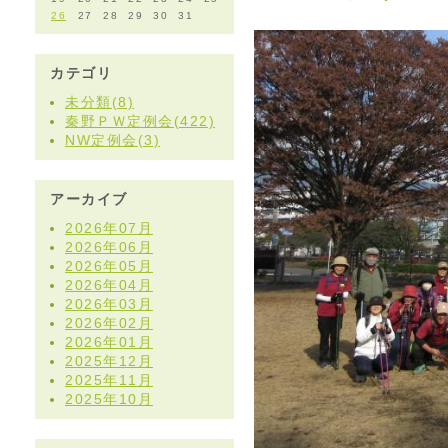
26
27
28
29
30
31
カテゴリ
未分類(8)
秦野ＰＷ定例会(422)
NW定例会(3)
アーカイブ
2026年07月
2026年06月
2026年05月
2026年04月
2026年03月
2026年02月
2026年01月
2025年12月
2025年11月
2025年10月