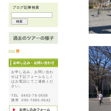
ブログ記事検索
RSS
お申し込み、お問い合わ
せは下記フォームもしく
はお電話にてご連絡くだ
さい。
TEL 0463-79-0558
携帯 090-7685-0542