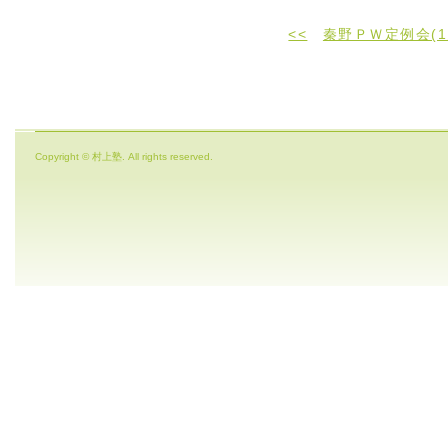
<<
秦野ＰＷ定例会(1
Copyright © 村上塾. All rights reserved.