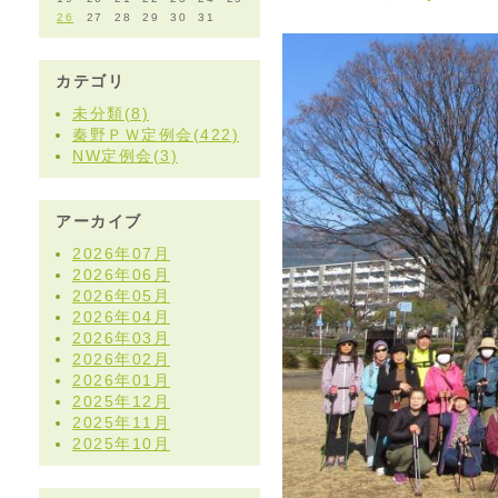
26
27
28
29
30
31
カテゴリ
未分類(8)
秦野ＰＷ定例会(422)
NW定例会(3)
アーカイブ
2026年07月
2026年06月
2026年05月
2026年04月
2026年03月
2026年02月
2026年01月
2025年12月
2025年11月
2025年10月