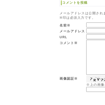
コメントを投稿
メールアドレスは公開され
※印は必須入力です。
名前※
メールアドレス
URL
コメント※
画像認証※
※上の画像