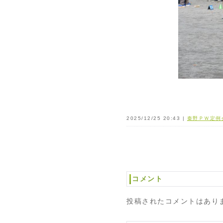
2025/12/25 20:43 |
秦野ＰＷ定例
コメント
投稿されたコメントはあり