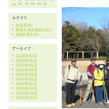
26
27
28
29
30
31
カテゴリ
未分類(8)
秦野ＰＷ定例会(422)
NW定例会(3)
アーカイブ
2026年07月
2026年06月
2026年05月
2026年04月
2026年03月
2026年02月
2026年01月
2025年12月
2025年11月
2025年10月