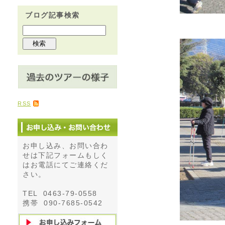
ブログ記事検索
RSS
お申し込み、お問い合わ
せは下記フォームもしく
はお電話にてご連絡くだ
さい。
TEL 0463-79-0558
携帯 090-7685-0542