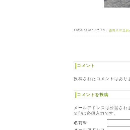
2026/02/06 17:43 |
秦野ＰＷ定例
コメント
投稿されたコメントはあり
コメントを投稿
メールアドレスは公開され
※印は必須入力です。
名前※