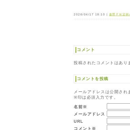
2026/04/17 18:10 |
秦野ＰＷ定例
コメント
投稿されたコメントはあり
コメントを投稿
メールアドレスは公開され
※印は必須入力です。
名前※
メールアドレス
URL
コメント※