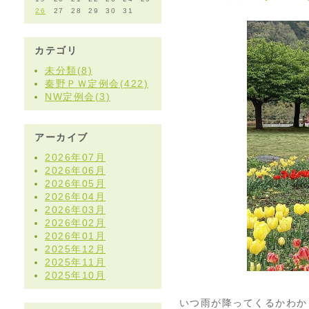
26
27
28
29
30
31
カテゴリ
未分類(8)
秦野ＰＷ定例会(422)
NW定例会(3)
アーカイブ
2026年07月
2026年06月
2026年05月
2026年04月
2026年03月
2026年02月
2026年01月
2025年12月
2025年11月
2025年10月
いつ雨が降ってくるかわか