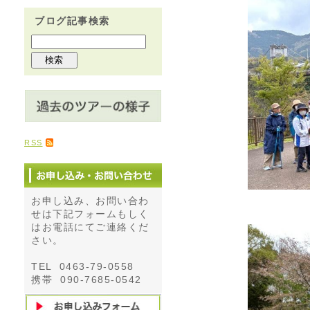
ブログ記事検索
RSS
お申し込み、お問い合わ
せは下記フォームもしく
はお電話にてご連絡くだ
さい。
TEL 0463-79-0558
携帯 090-7685-0542