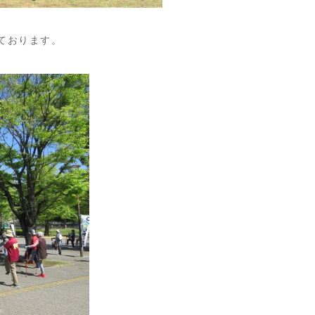
ております。