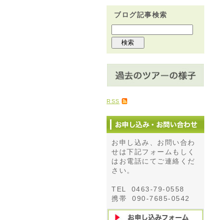
ブログ記事検索
RSS
お申し込み、お問い合わ
せは下記フォームもしく
はお電話にてご連絡くだ
さい。
TEL 0463-79-0558
携帯 090-7685-0542