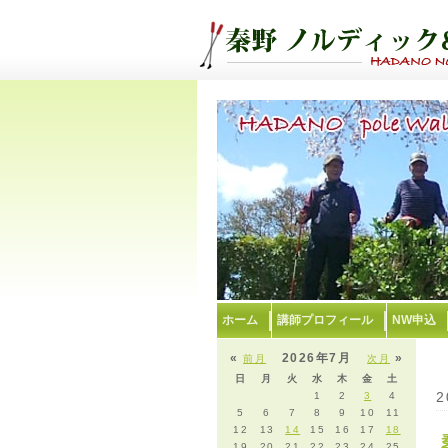
ホーム
講師プロフィール
NW申込
«
2026年7月
»
前月
次月
日
月
火
水
木
金
土
2
1
2
3
4
5
6
7
8
9
10
11
12
13
14
15
16
17
18
19
20
21
22
23
24
25