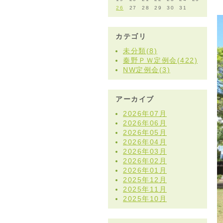
26
27
28
29
30
31
カテゴリ
未分類(8)
秦野ＰＷ定例会(422)
NW定例会(3)
アーカイブ
2026年07月
2026年06月
2026年05月
2026年04月
2026年03月
2026年02月
2026年01月
2025年12月
2025年11月
2025年10月