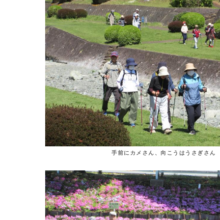
手前にカメさん、向こうはうさぎさん