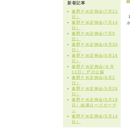
新着記事
秦野ＰＷ定例会(7月21
日）
秦野ＰＷ定例会(7月14
日）
秦野ＰＷ定例会(7月9
日）
秦野ＰＷ定例会(6月30
日）
秦野ＰＷ定例会(6月16
日）
秦野ＰＷ定例会(６月
11日）戸川公園
秦野ＰＷ定例会(6月2
日）
秦野ＰＷ定例会(5月26
日）
秦野ＰＷ定例会(5月18
日）綾瀬ローズガーデ
ン
秦野ＰＷ定例会(5月14
日）