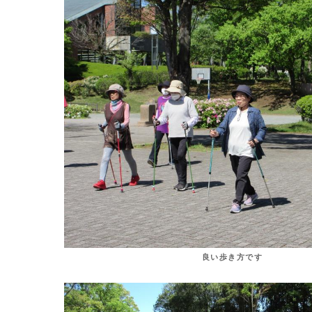
良い歩き方です