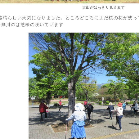
大山がはっきり見えます
素晴らしい天気になりました。ところどころにまだ桜の花が残っ
水無川のは芝桜の咲いています