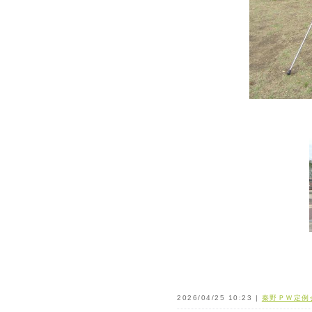
2026/04/25 10:23 |
秦野ＰＷ定例