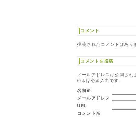
コメント
投稿されたコメントはあり
コメントを投稿
メールアドレスは公開され
※印は必須入力です。
名前※
メールアドレス
URL
コメント※