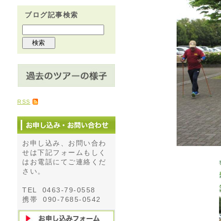
ブログ記事検索
RSS
お申し込み、お問い合わ
せは下記フォームもしく
はお電話にてご連絡くだ
さい。
TEL 0463-79-0558
携帯 090-7685-0542