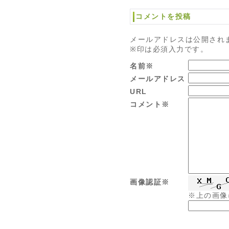
コメントを投稿
メールアドレスは公開され
※印は必須入力です。
名前※
メールアドレス
URL
コメント※
画像認証※
※上の画像