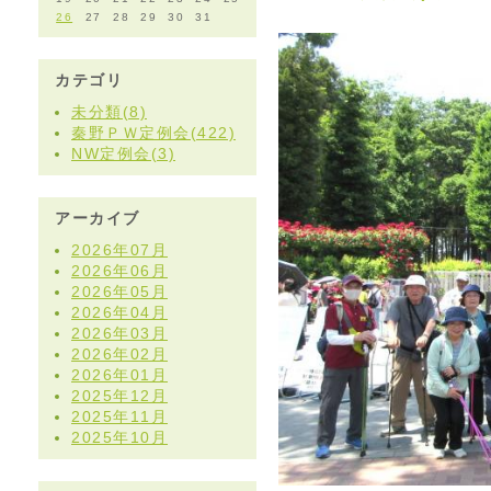
26
27
28
29
30
31
カテゴリ
未分類(8)
秦野ＰＷ定例会(422)
NW定例会(3)
アーカイブ
2026年07月
2026年06月
2026年05月
2026年04月
2026年03月
2026年02月
2026年01月
2025年12月
2025年11月
2025年10月