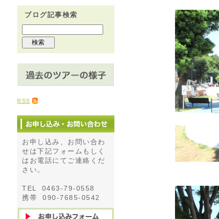
ブログ記事検索
RSS
お申し込み、お問い合わ
せは下記フォームもしく
はお電話にてご連絡くだ
さい。
TEL 0463-79-0558
携帯 090-7685-0542