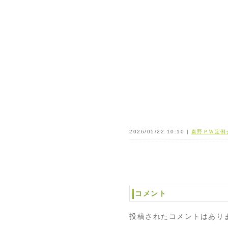
2026/05/22 10:10 |
秦野ＰＷ定例
コメント
投稿されたコメントはあり