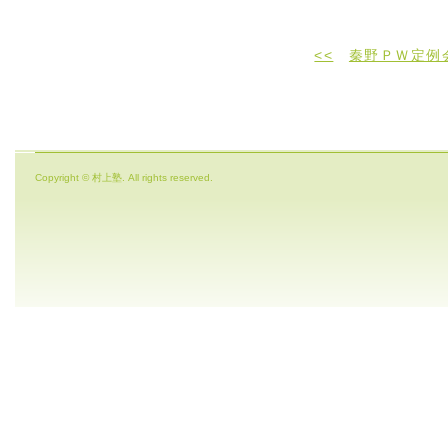
<<
秦野ＰＷ定例会
Copyright © 村上塾. All rights reserved.