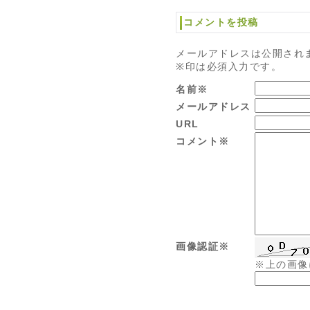
コメントを投稿
メールアドレスは公開され
※印は必須入力です。
名前※
メールアドレス
URL
コメント※
画像認証※
※上の画像