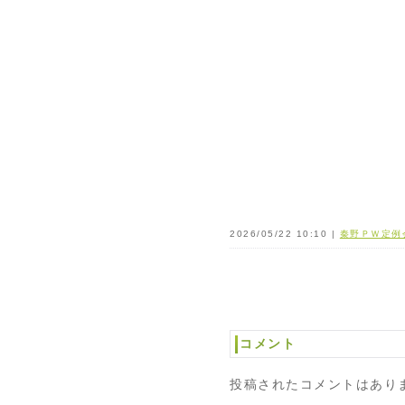
2026/05/22 10:10 |
秦野ＰＷ定例
コメント
投稿されたコメントはあり