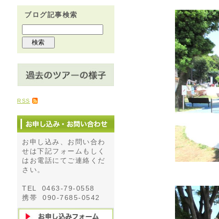
ブログ記事検索
RSS
お申し込み、お問い合わ
せは下記フォームもしく
はお電話にてご連絡くだ
さい。
TEL 0463-79-0558
携帯 090-7685-0542