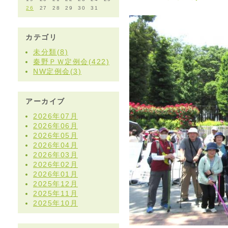
26
27
28
29
30
31
カテゴリ
未分類(8)
秦野ＰＷ定例会(422)
NW定例会(3)
アーカイブ
2026年07月
2026年06月
2026年05月
2026年04月
2026年03月
2026年02月
2026年01月
2025年12月
2025年11月
2025年10月