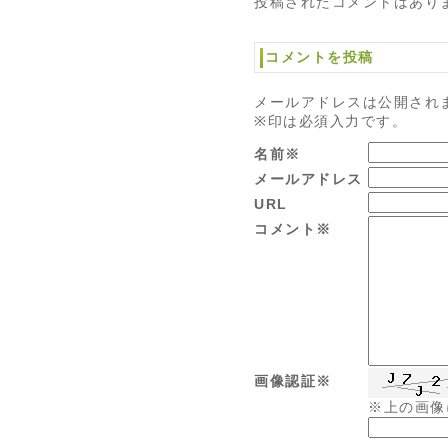
投稿されたコメントはあり
コメントを投稿
メールアドレスは公開され
※印は必須入力です。
名前※
メールアドレス
URL
コメント※
画像認証※
※上の画像