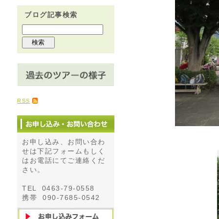
ブログ記事検索
RSS
お申し込み、お問い合わ
せは下記フォームもしく
はお電話にてご連絡くだ
さい。
TEL 0463-79-0558
携帯 090-7685-0542