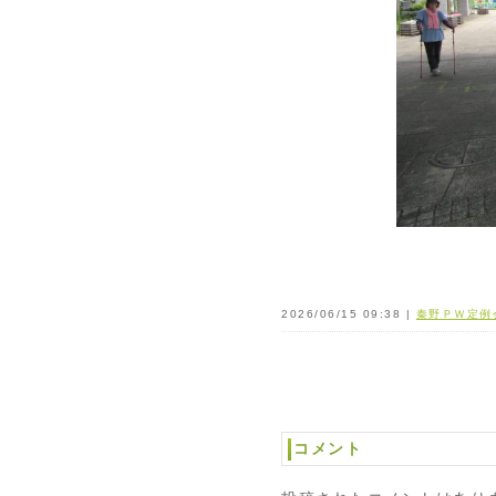
2026/06/15 09:38 |
秦野ＰＷ定例
コメント