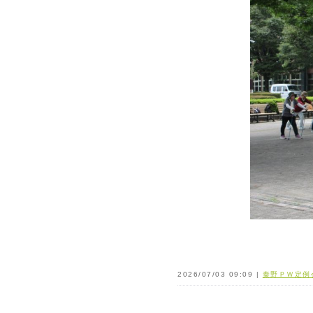
2026/07/03 09:09 |
秦野ＰＷ定例