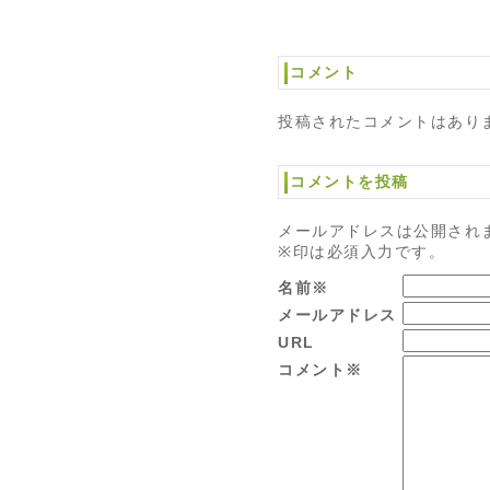
コメント
投稿されたコメントはあり
コメントを投稿
メールアドレスは公開され
※印は必須入力です。
名前※
メールアドレス
URL
コメント※