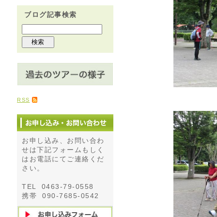
ブログ記事検索
RSS
お申し込み、お問い合わ
せは下記フォームもしく
はお電話にてご連絡くだ
さい。
TEL 0463-79-0558
携帯 090-7685-0542