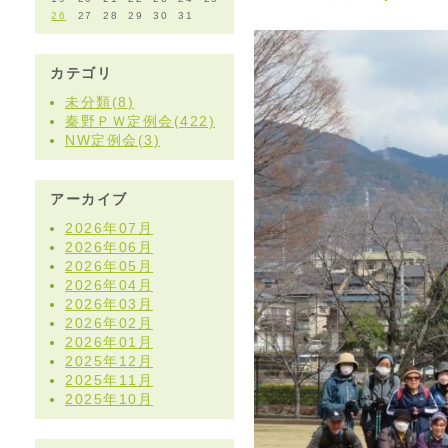
26
27
28
29
30
31
カテゴリ
未分類(8)
秦野ＰＷ定例会(422)
NW定例会(3)
アーカイブ
2026年07月
2026年06月
2026年05月
2026年04月
2026年03月
2026年02月
2026年01月
2025年12月
2025年11月
2025年10月