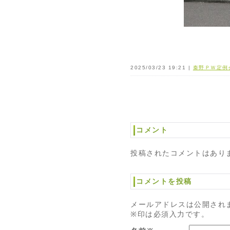
2025/03/23 19:21 |
秦野ＰＷ定例
コメント
投稿されたコメントはあり
コメントを投稿
メールアドレスは公開され
※印は必須入力です。