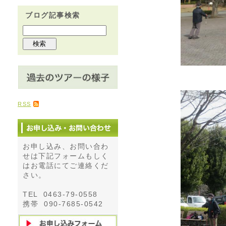
ブログ記事検索
RSS
お申し込み、お問い合わ
せは下記フォームもしく
はお電話にてご連絡くだ
さい。
TEL 0463-79-0558
携帯 090-7685-0542