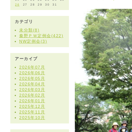
26
27
28
29
30
31
カテゴリ
未分類(8)
秦野ＰＷ定例会(422)
NW定例会(3)
アーカイブ
2026年07月
2026年06月
2026年05月
2026年04月
2026年03月
2026年02月
2026年01月
2025年12月
2025年11月
2025年10月