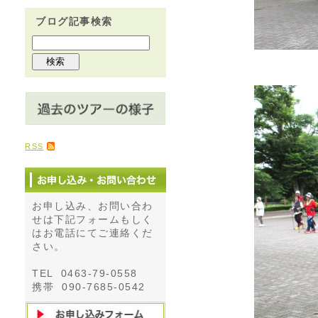
ブログ記事検索
RSS
お申し込み、お問い合わ
せは下記フォームもしく
はお電話にてご連絡くだ
さい。
TEL 0463-79-0558
携帯 090-7685-0542