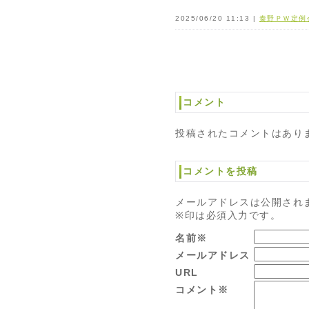
2025/06/20 11:13 |
秦野ＰＷ定例
コメント
投稿されたコメントはあり
コメントを投稿
メールアドレスは公開され
※印は必須入力です。
名前※
メールアドレス
URL
コメント※