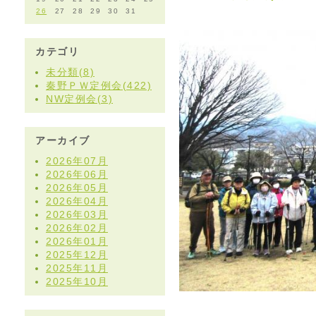
26
27
28
29
30
31
カテゴリ
未分類(8)
秦野ＰＷ定例会(422)
NW定例会(3)
アーカイブ
2026年07月
2026年06月
2026年05月
2026年04月
2026年03月
2026年02月
2026年01月
2025年12月
2025年11月
2025年10月