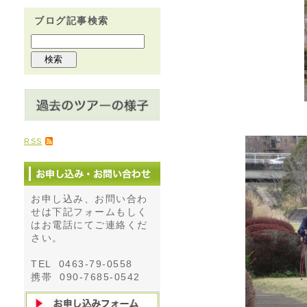
ブログ記事検索
RSS
お申し込み、お問い合わ
せは下記フォームもしく
はお電話にてご連絡くだ
さい。
TEL 0463-79-0558
携帯 090-7685-0542