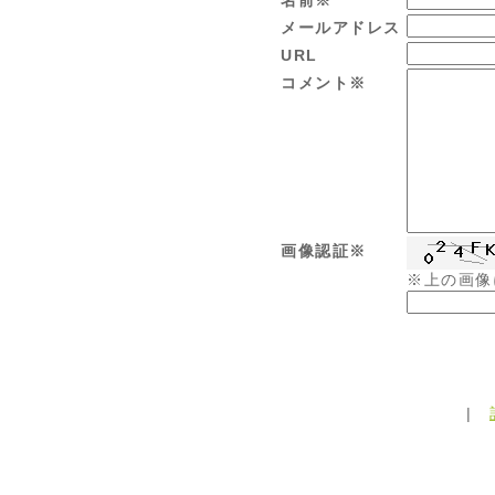
メールアドレス
URL
コメント※
画像認証※
※上の画像
|