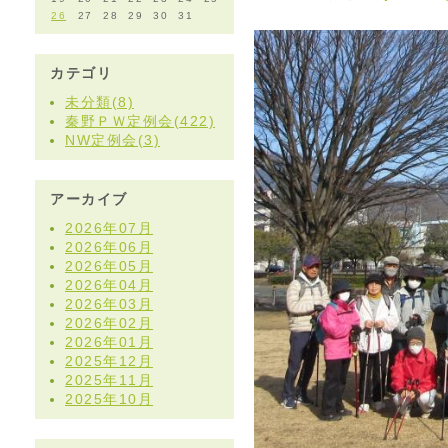
26
27
28
29
30
31
カテゴリ
未分類(8)
秦野ＰＷ定例会(422)
NW定例会(3)
アーカイブ
2026年07月
2026年06月
2026年05月
2026年04月
2026年03月
2026年02月
2026年01月
2025年12月
2025年11月
2025年10月