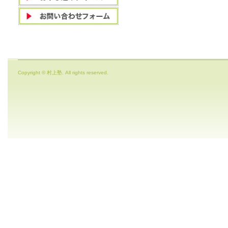
Copyright © 村上塾. All rights reserved.