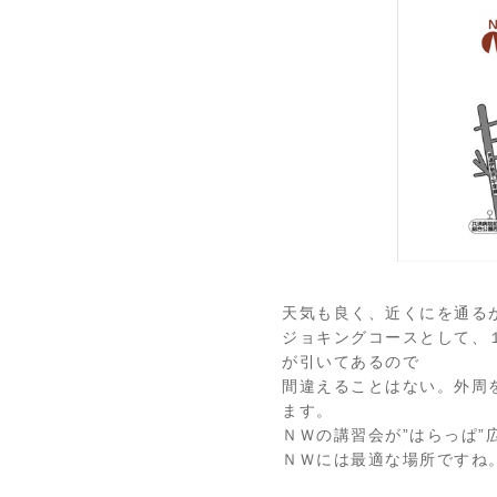
天気も良く、近くにを通る
ジョキングコースとして、
が引いてあるので
間違えることはない。外周
ます。
ＮＷの講習会が”はらっぱ
ＮＷには最適な場所ですね